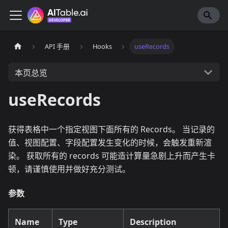
API 手册
Hooks
useRecords
本页总览
useRecords
获得表格中一个指定视图下面所有的 Records。 当记录的
值、视图配置、字段配置发生变化的时候，会触发重新渲
染。 获取所有的 records 可能造计算量急剧上升而产生卡
顿，请谨慎使用并做好充分测试。
参数
Name
Type
Description