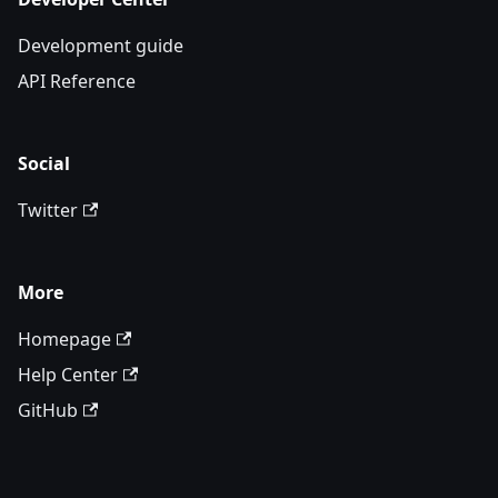
Development guide
API Reference
Social
Twitter
More
Homepage
Help Center
GitHub